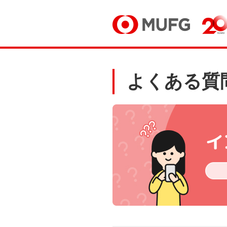
よくある質