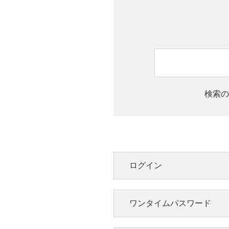
検索の
ログイン
ワンタイムパスワード