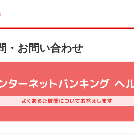
問・お問い合わせ